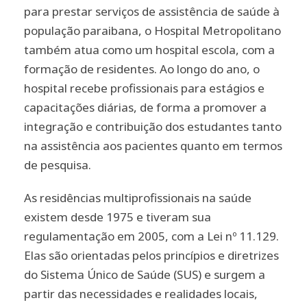
para prestar serviços de assistência de saúde à
população paraibana, o Hospital Metropolitano
também atua como um hospital escola, com a
formação de residentes. Ao longo do ano, o
hospital recebe profissionais para estágios e
capacitações diárias, de forma a promover a
integração e contribuição dos estudantes tanto
na assistência aos pacientes quanto em termos
de pesquisa.
As residências multiprofissionais na saúde
existem desde 1975 e tiveram sua
regulamentação em 2005, com a Lei nº 11.129.
Elas são orientadas pelos princípios e diretrizes
do Sistema Único de Saúde (SUS) e surgem a
partir das necessidades e realidades locais,