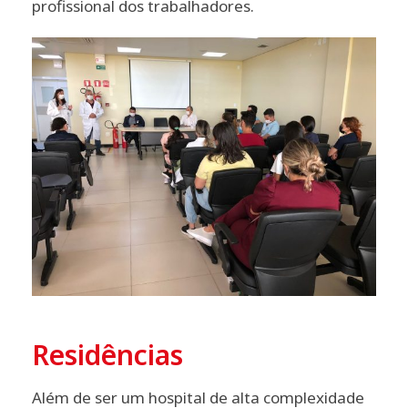
profissional dos trabalhadores.
Residências
Além de ser um hospital de alta complexidade