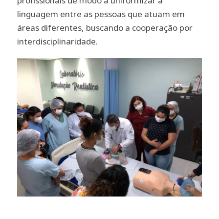
profissionais de modo a uniformizar a
linguagem entre as pessoas que atuam em
áreas diferentes, buscando a cooperação por
interdisciplinaridade.