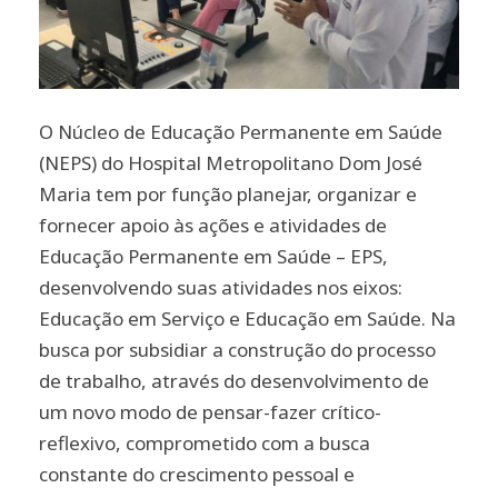
O Núcleo de Educação Permanente em Saúde
(NEPS) do Hospital Metropolitano Dom José
Maria tem por função planejar, organizar e
fornecer apoio às ações e atividades de
Educação Permanente em Saúde – EPS,
desenvolvendo suas atividades nos eixos:
Educação em Serviço e Educação em Saúde. Na
busca por subsidiar a construção do processo
de trabalho, através do desenvolvimento de
um novo modo de pensar-fazer crítico-
reflexivo, comprometido com a busca
constante do crescimento pessoal e