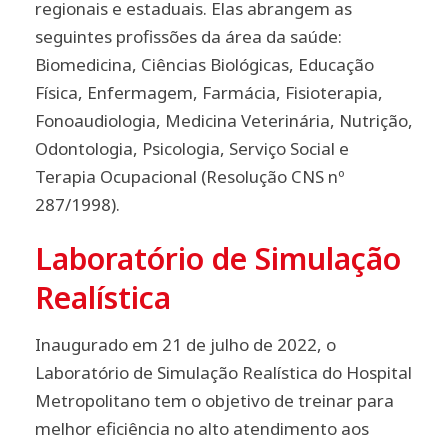
regionais e estaduais. Elas abrangem as
seguintes profissões da área da saúde:
Biomedicina, Ciências Biológicas, Educação
Física, Enfermagem, Farmácia, Fisioterapia,
Fonoaudiologia, Medicina Veterinária, Nutrição,
Odontologia, Psicologia, Serviço Social e
Terapia Ocupacional (Resolução CNS nº
287/1998).
Laboratório de Simulação
Realística
Inaugurado em 21 de julho de 2022, o
Laboratório de Simulação Realística do Hospital
Metropolitano tem o objetivo de treinar para
melhor eficiência no alto atendimento aos