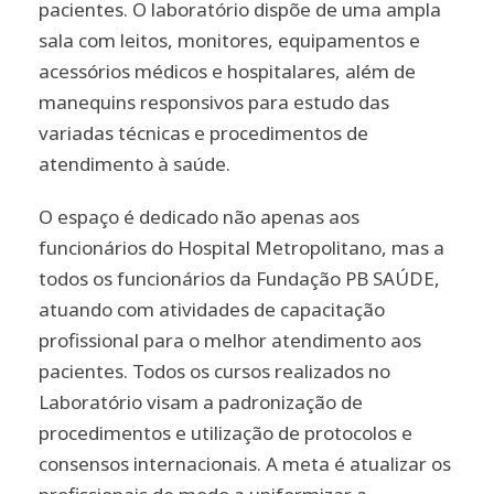
pacientes. O laboratório dispõe de uma ampla
sala com leitos, monitores, equipamentos e
acessórios médicos e hospitalares, além de
manequins responsivos para estudo das
variadas técnicas e procedimentos de
atendimento à saúde.
O espaço é dedicado não apenas aos
funcionários do Hospital Metropolitano, mas a
todos os funcionários da Fundação PB SAÚDE,
atuando com atividades de capacitação
profissional para o melhor atendimento aos
pacientes. Todos os cursos realizados no
Laboratório visam a padronização de
procedimentos e utilização de protocolos e
consensos internacionais. A meta é atualizar os