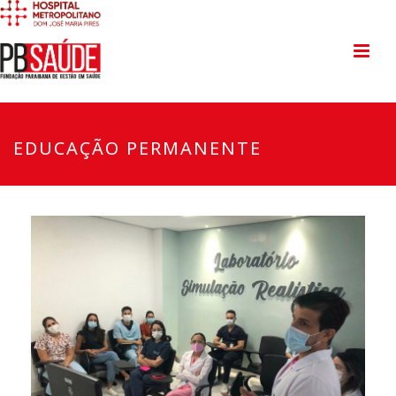
EDUCAÇÃO PERMANENTE