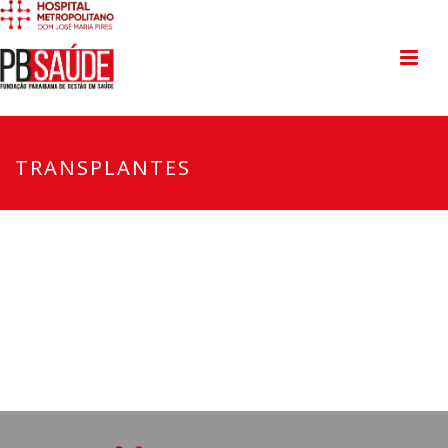
TRANSPLANTES