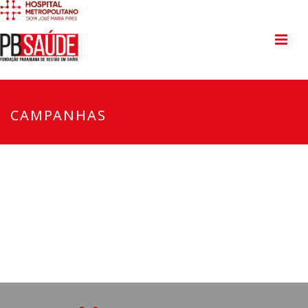
CAMPANHAS