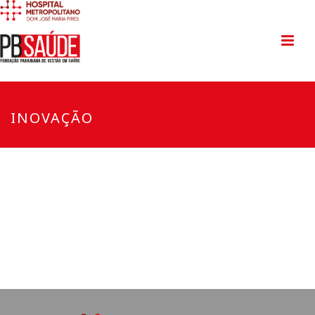
INOVAÇÃO